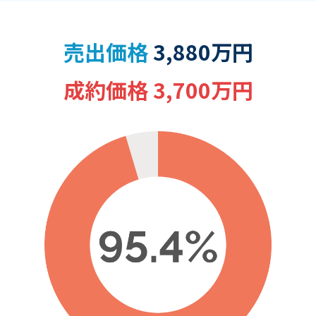
売出価格
3,880万円
成約価格 3,700万円