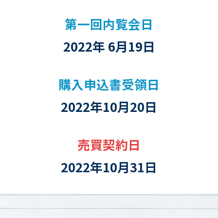
第一回内覧会日
2022年 6月19日
購入申込書受領日
2022年10月20日
売買契約日
2022年10月31日