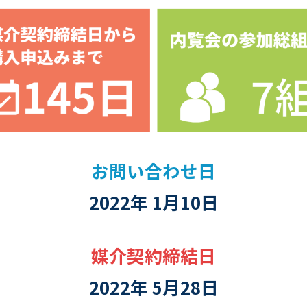
お問い合わせ日
2022年 1月10日
媒介契約締結日
2022年 5月28日