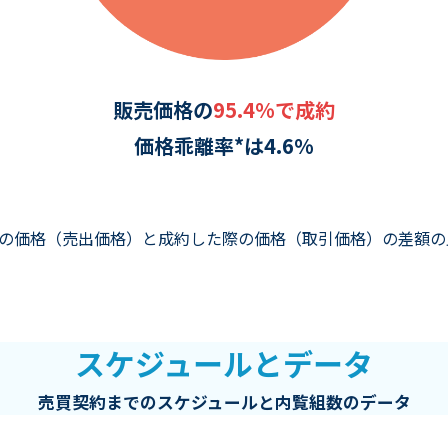
販売価格の
95.4%で成約
価格乖離率*は4.6%
の価格（売出価格）と成約した際の価格（取引価格）の差額の
スケジュールとデータ
売買契約までのスケジュールと内覧組数のデータ