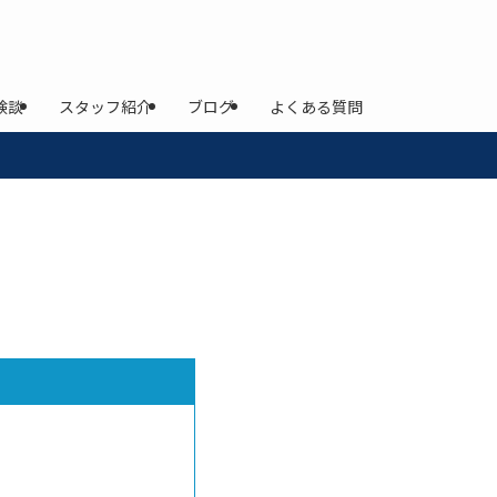
験談
スタッフ紹介
ブログ
よくある質問