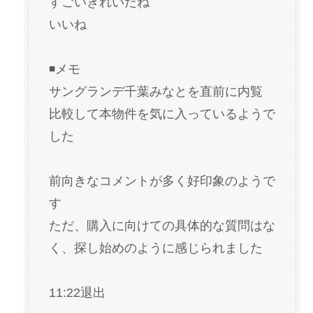
すごいきれいだね
いいね
◾️メモ
サングランデ千葉みなとを直前に内覧
比較して本物件を気に入っているようで
した
前向きなコメントが多く好印象のようで
す
ただ、購入に向けての具体的な質問はな
く、探し始めのように感じられました
11:22退出