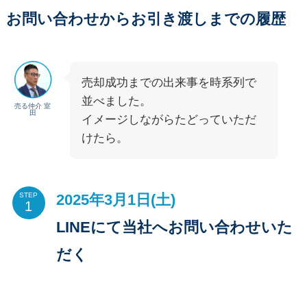
お問い合わせからお引き渡しまでの履歴
売却成功までの出来事を時系列で
並べました。
売る仲介 室
田
イメージしながらたどっていただ
けたら。
2025年3月1日(土)
STEP
LINEにて当社へお問い合わせいた
だく