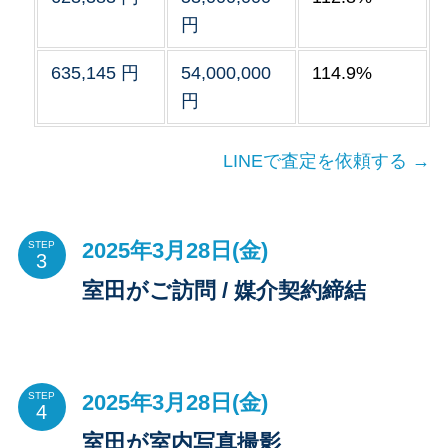
円
635,145 円
54,000,000
114.9%
円
LINEで査定を依頼する →
2025年3月28日(金)
STEP
室田がご訪問 / 媒介契約締結
2025年3月28日(金)
STEP
室田が室内写真撮影