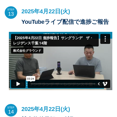
2025年4月22日(火)
STEP
YouTubeライブ配信で進捗ご報告
2025年4月22日(火)
STEP