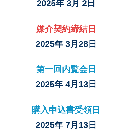
2025年 3月 2日
媒介契約締結日
2025年 3月28日
第一回内覧会日
2025年 4月13日
購入申込書受領日
2025年 7月13日