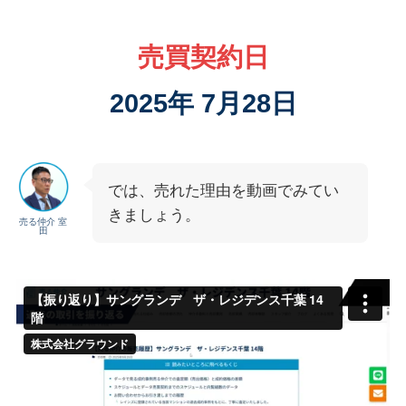
売買契約日
2025年 7月28日
では、売れた理由を動画でみてい
きましょう。
売る仲介 室
田