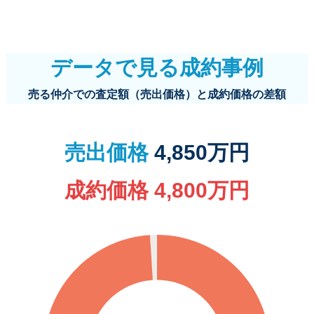
データで見る成約事例
売る仲介での査定額（売出価格）と成約価格の差額
売出価格
4,850万円
成約価格 4,800
万円