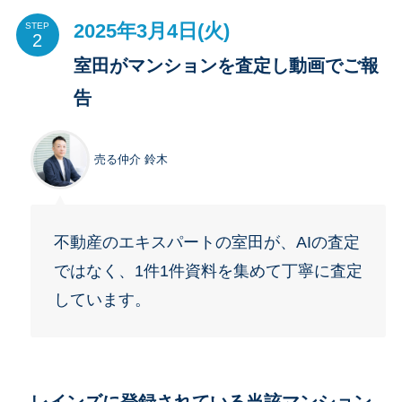
2025年3月4日(火)
STEP
室田がマンションを査定し動画でご報
告
売る仲介 鈴木
不動産のエキスパートの室田が、AIの査定
ではなく、1件1件資料を集めて丁寧に査定
しています。