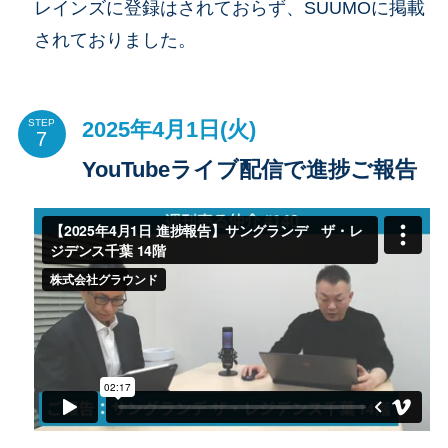
レインズに登録はされておらず、SUUMOに掲載
されておりました。
2025年4月1日(火)
STEP
YouTubeライブ配信で進捗ご報告