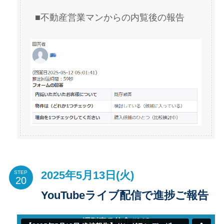
■不動産営業マンからの内覧後の報告
2025年5月13日(火)
STEP
YouTubeライブ配信で進捗ご報告