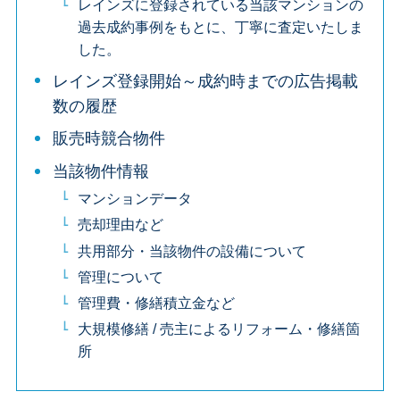
レインズに登録されている当該マンションの
過去成約事例をもとに、丁寧に査定いたしま
した。
レインズ登録開始～成約時までの広告掲載
数の履歴
販売時競合物件
当該物件情報
マンションデータ
売却理由など
共用部分・当該物件の設備について
管理について
管理費・修繕積立金など
大規模修繕 / 売主によるリフォーム・修繕箇
所