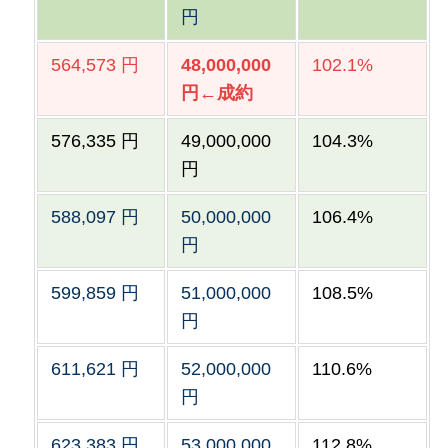
円
564,573 円
48,000,000
102.1%
円←成約
576,335
円
49,000,000
104.3%
円
588,097 円
50,000,000
106.4%
円
599,859 円
51,000,000
108.5%
円
611,621 円
52,000,000
110.6%
円
623,383 円
53,000,000
112.8%