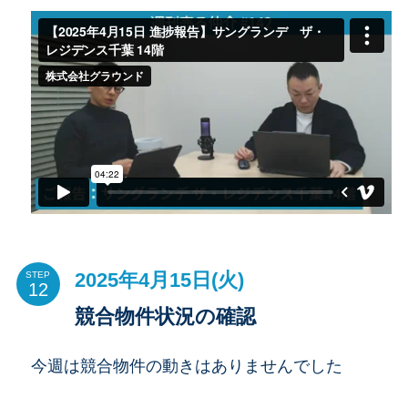
2025年4月15日(火)
STEP
競合物件状況の確認
今週は競合物件の動きはありませんでした