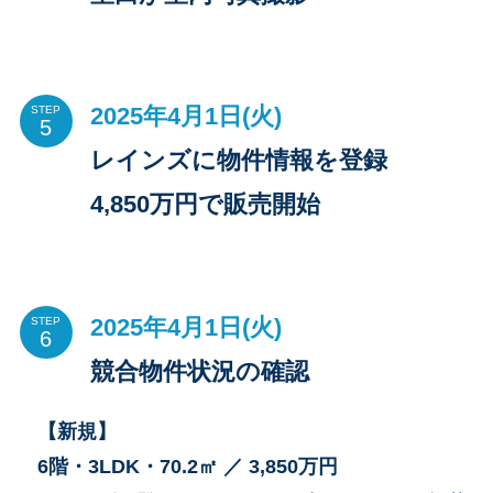
2025年4月1日(火)
STEP
レインズに物件情報を登録
4,850万円で販売開始
2025年4月1日(火)
STEP
競合物件状況の確認
【新規】
6階・3LDK・70.2㎡ ／
3,850万
円