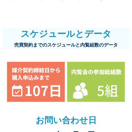
スケジュールとデータ
売買契約までのスケジュールと内覧組数のデータ
お問い合わせ日