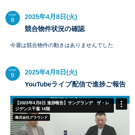
2025年4月8日(火)
STEP
競合物件状況の確認
今週は競合物件の動きはありませんでした
2025年4月8日(火)
STEP
YouTubeライブ配信で進捗ご報告