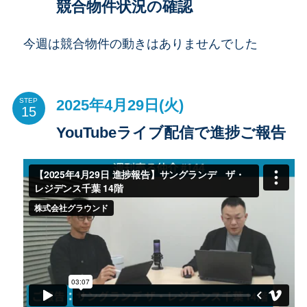
競合物件状況の確認
今週は競合物件の動きはありませんでした
2025年4月29日(火)
STEP
YouTubeライブ配信で進捗ご報告