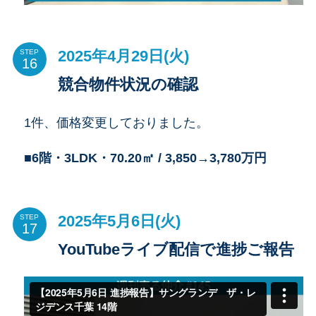
2025年4月29日(火)
STEP
競合物件状況の確認
1件、価格変更しておりました。
■6階・3LDK・70.20㎡ / 3,850→3,780万円
2025年5月6日(火)
STEP
YouTubeライブ配信で進捗ご報告