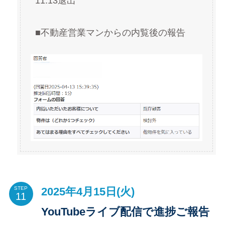
11:13退出
■不動産営業マンからの内覧後の報告
2025年4月15日(火)
STEP
YouTubeライブ配信で進捗ご報告