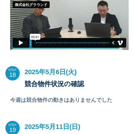
2025年5月6日(火)
STEP
競合物件状況の確認
今週は競合物件の動きはありませんでした
2025年5月11日(日)
STEP