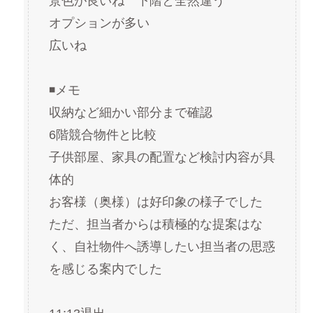
景色が良いね　下階と全然違う
オプションが多い
広いね
◾️メモ
収納など細かい部分まで確認
6階競合物件と比較
子供部屋、家具の配置など検討内容が具
体的
お客様（奥様）は好印象の様子でした
ただ、担当者からは積極的な提案はな
く、自社物件へ誘導したい担当者の思惑
を感じる案内でした