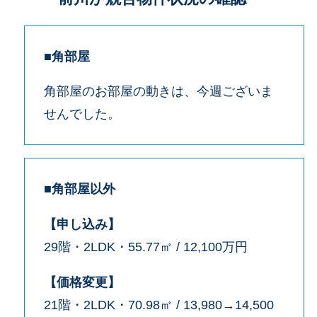
■角部屋
角部屋のお部屋の動きは、今週ございま
せんでした。
■角部屋以外
【申し込み】
29階・2LDK・55.77㎡ / 12,100万円
【価格変更】
21階・2LDK・70.98㎡ / 13,980→14,500