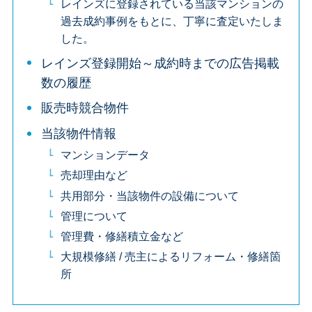
レインズに登録されている当該マンションの
過去成約事例をもとに、丁寧に査定いたしま
した。
レインズ登録開始～成約時までの広告掲載
数の履歴
販売時競合物件
当該物件情報
マンションデータ
売却理由など
共用部分・当該物件の設備について
管理について
管理費・修繕積立金など
大規模修繕 / 売主によるリフォーム・修繕箇
所