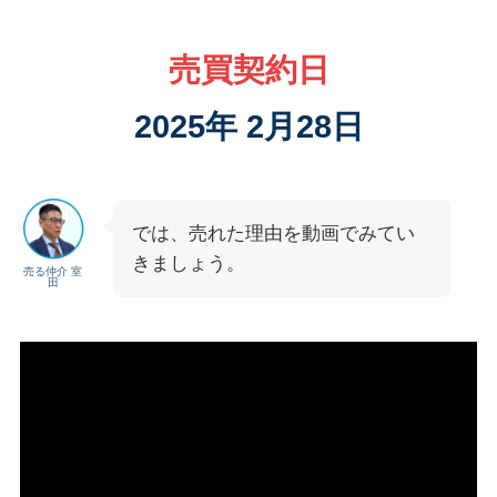
売買契約日
2025年 2月28日
では、売れた理由を動画でみてい
きましょう。
売る仲介 室
田