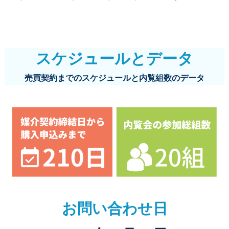
スケジュールとデータ
売買契約までのスケジュールと内覧組数のデータ
お問い合わせ日