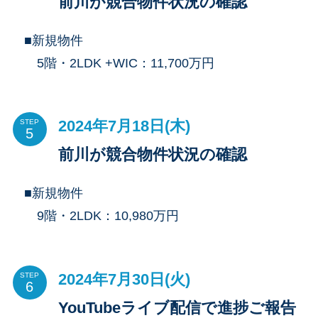
前川が競合物件状況の確認
■新規物件
5階・2LDK +WIC：11,700万円
2024年7月18日(木)
STEP
前川が競合物件状況の確認
■新規物件
9階・2LDK：10,980万円
2024年7月30日(火)
STEP
YouTubeライブ配信で進捗ご報告