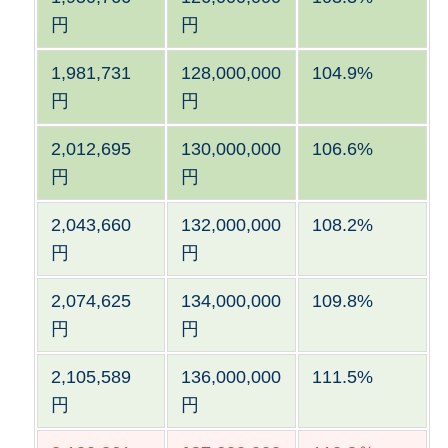
円
円
1,981,731
128,000,000
104.9%
円
円
2,012,695
130,000,000
106.6%
円
円
2,043,660
132,000,000
108.2%
円
円
2,074,625
134,000,000
109.8%
円
円
2,105,589
136,000,000
111.5%
円
円