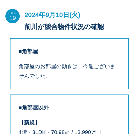
2024年9月10日(火)
STEP
前川が競合物件状況の確認
■角部屋
角部屋のお部屋の動きは、今週ございま
せんでした。
■角部屋以外
【新規】
4階・3LDK・70.98㎡ / 13,990万円