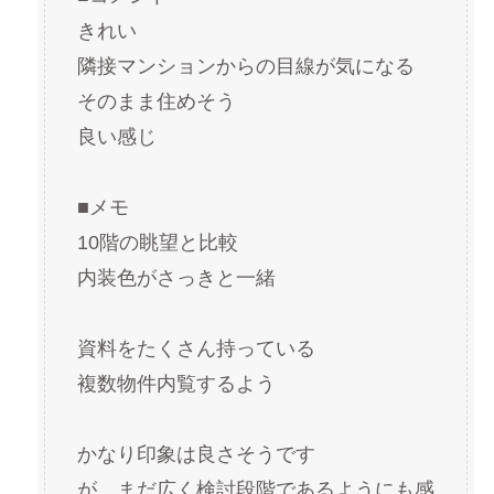
きれい
隣接マンションからの目線が気になる
そのまま住めそう
良い感じ
■メモ
10階の眺望と比較
内装色がさっきと一緒
資料をたくさん持っている
複数物件内覧するよう
かなり印象は良さそうです
が、まだ広く検討段階であるようにも感