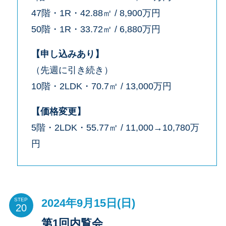
47階・1R・42.88㎡ / 8,900万円
50階・1R・33.72㎡ / 6,880万円
【申し込みあり】
（先週に引き続き）
10階・2LDK・70.7㎡ / 13,000万円
【価格変更】
5階・2LDK・55.77㎡ / 11,000→10,780万
円
2024年9月15日(日)
STEP
第1回内覧会