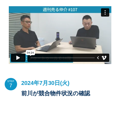
2024年7月30日(火)
STEP
前川が競合物件状況の確認