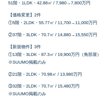
51階・1LDK・42.88㎡ / 7,980→7,800万円
【価格変更】2件
①5階・2LDK・55.77㎡ / 11,700→11,000万円
②37階・3LDK・70.7㎡ / 14,880→15,550万円
【新規物件】3件
①13階・3LDK・87.3㎡ / 19,900万円（角部屋）
※SUUMO掲載のみ
②21階・2LDK・70.98㎡ / 13,980万円
③32階・2LDK・70.7㎡ / 15,480万円
※SUUMO掲載のみ