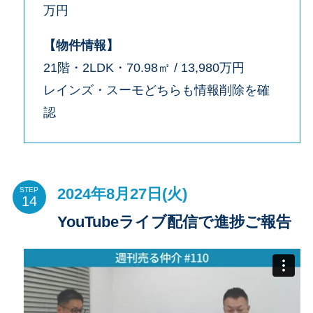
万円
【物件情報】
21階・2LDK・70.98㎡ / 13,980万円
レインズ・スーモどちらも情報削除を確
認
2024年8月27日(火)
STEP
YouTubeライブ配信で進捗ご報告