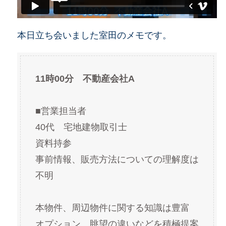
本日立ち会いました室田のメモです。
11時00分　不動産会社A
■営業担当者
40代　宅地建物取引士
資料持参
事前情報、販売方法についての理解度は
不明
本物件、周辺物件に関する知識は豊富
オプション、眺望の違いなどを積極提案