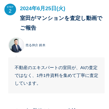
2024年6月25日(火)
STEP
室田がマンションを査定し動画で
ご報告
売る仲介 鈴木
不動産のエキスパートの室田が、AIの査定
ではなく、1件1件資料を集めて丁寧に査定
しています。