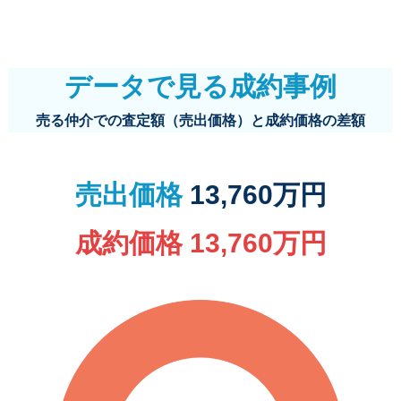
データで見る成約事例
売る仲介での査定額（売出価格）と成約価格の差額
売出価格
13,760万円
成約価格 13,760万円