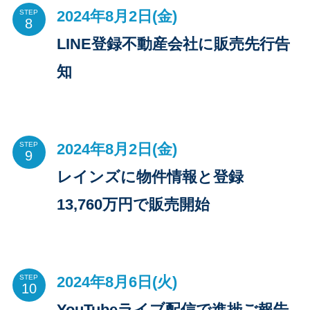
2024年8月2日(金)
STEP
LINE登録不動産会社に販売先行告
知
2024年8月2日(金)
STEP
レインズに物件情報と登録
13,760万円で販売開始
2024年8月6日(火)
STEP
YouTubeライブ配信で進捗ご報告