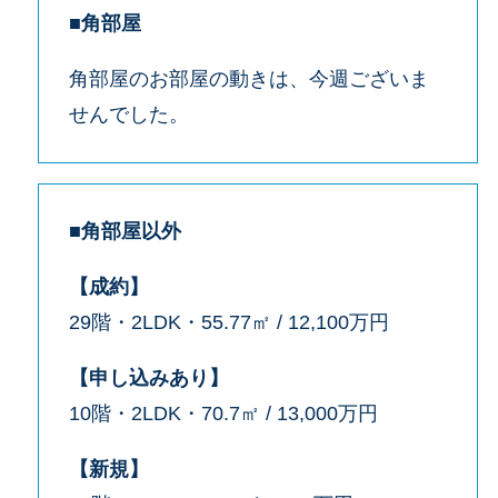
■角部屋
角部屋のお部屋の動きは、今週ございま
せんでした。
■角部屋以外
【成約】
29階・2LDK・55.77㎡ / 12,100万円
【申し込みあり】
10階・2LDK・70.7㎡ / 13,000万円
【新規】