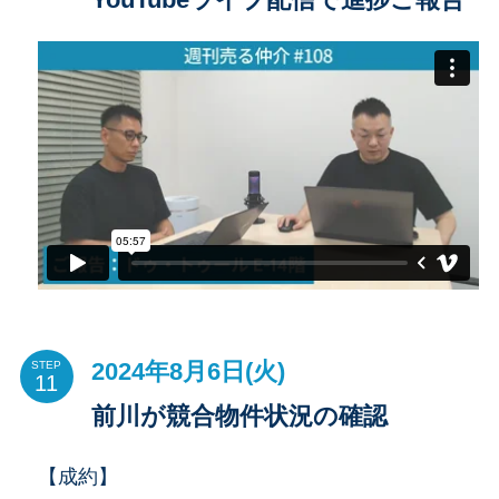
2024年8月6日(火)
STEP
前川が競合物件状況の確認
【成約】