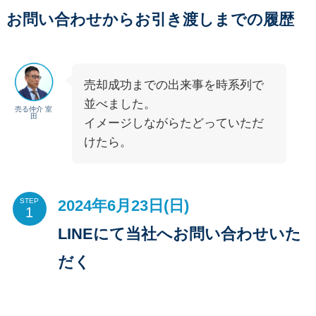
お問い合わせからお引き渡しまでの履歴
売却成功までの出来事を時系列で
並べました。
売る仲介 室
田
イメージしながらたどっていただ
けたら。
2024年6月23日(日)
STEP
LINEにて当社へお問い合わせいた
だく