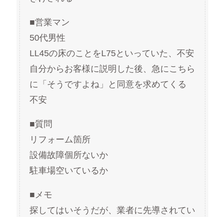
■営業マン
50代男性
LL45の床のことをL75といっていた、不安
自分からお客様に説明した後、急にこちら
に「そうですよね」と同意を求めてくる
不安
■質問
リフォーム箇所
設備故障個所ないか
駐車場空いているか
■メモ
探してはいそうだが、業者に先導されてい