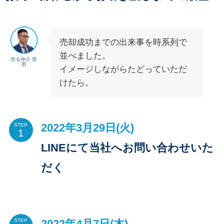
売却成功までの出来事を時系列で
並べました。
売る仲介 室
田
イメージしながらたどっていただ
けたら。
2022年3月29日(火)
STEP
LINEにて当社へお問い合わせいた
だく
2022年4月7日(木)
STEP