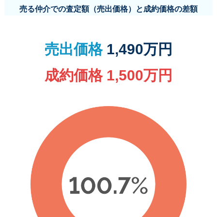
売る仲介での査定額（売出価格）と成約価格の差額
売出価格
1,490万円
成約価格 1,500万円