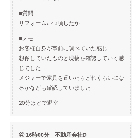
■質問
リフォームいつ頃したか
■メモ
お客様自身が事前に調べていた感じ
想像していたものと現物を確認していく感
じでした
メジャーで家具を置いたらどれくらいにな
るかなども確認していました
20分ほどで退室
④ 16時00分 不動産会社D