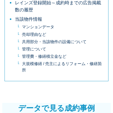
レインズ登録開始～成約時までの広告掲載
数の履歴
当該物件情報
マンションデータ
売却理由など
共用部分・当該物件の設備について
管理について
管理費・修繕積立金など
大規模修繕 / 売主によるリフォーム・修繕箇
所
データで見る成約事例