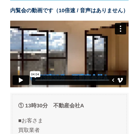
内覧会の動画です（10倍速 / 音声はありません）
① 13時30分 不動産会社A
■お客さま
買取業者