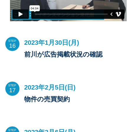
2023年1月30日(月)
STEP
前川が広告掲載状況の確認
2023年2月5日(日)
STEP
物件の売買契約
STEP