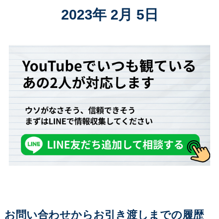
2023年 2月 5日
お問い合わせからお引き渡しまでの履歴