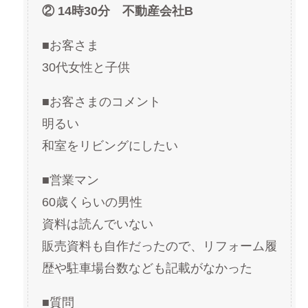
② 14時30分 不動産会社B
■お客さま
30代女性と子供
■お客さまのコメント
明るい
和室をリビングにしたい
■営業マン
60歳くらいの男性
資料は読んでいない
販売資料も自作だったので、リフォーム履
歴や駐車場台数なども記載がなかった
■質問