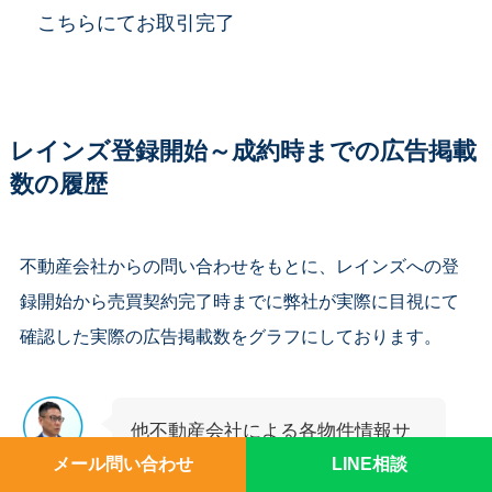
こちらにてお取引完了
レインズ登録開始～成約時までの広告掲載
数の履歴
不動産会社からの問い合わせをもとに、レインズへの登
録開始から売買契約完了時までに弊社が実際に目視にて
確認した実際の広告掲載数をグラフにしております。
他不動産会社による各物件情報サ
イトの広告数です。
メール問い合わせ
LINE相談
売る仲介 室
田
同じ物件が物件情報サイトにいつ