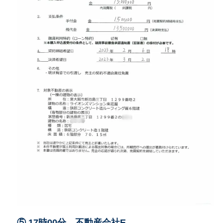
⑤ 17時00分 不動産会社E