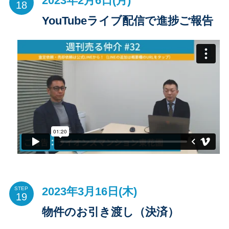
2023年2月6日(月)
YouTubeライブ配信で進捗ご報告
2023年3月16日(木)
STEP
物件のお引き渡し（決済）