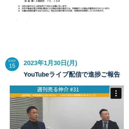
2023年1月30日(月)
STEP
YouTubeライブ配信で進捗ご報告