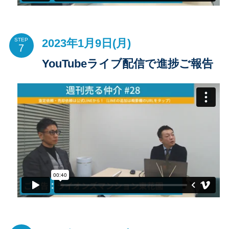
2023年1月9日(月)
STEP
YouTubeライブ配信で進捗ご報告