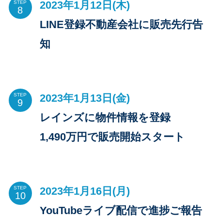
2023年1月12日(木)
STEP
LINE登録不動産会社に販売先行告
知
2023年1月13日(金)
STEP
レインズに物件情報を登録
1,490万円で販売開始スタート
2023年1月16日(月)
STEP
YouTubeライブ配信で進捗ご報告