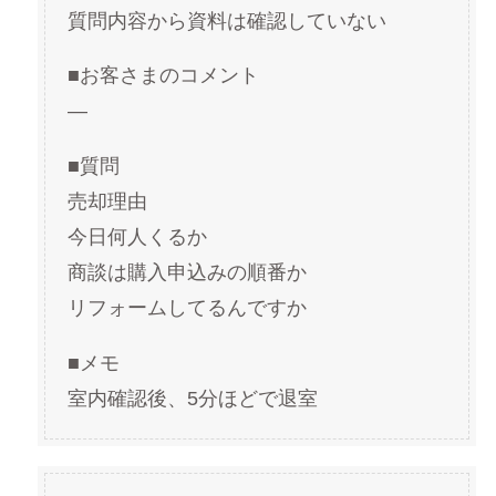
質問内容から資料は確認していない
■お客さまのコメント
—
■質問
売却理由
今日何人くるか
商談は購入申込みの順番か
リフォームしてるんですか
■メモ
室内確認後、5分ほどで退室