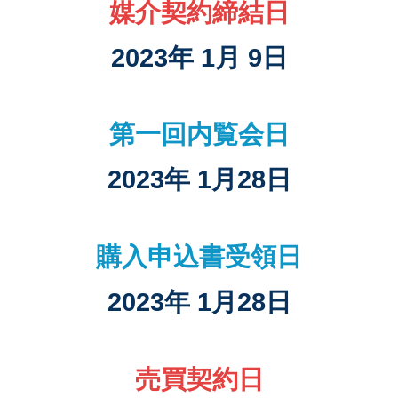
媒介契約締結日
2023年 1月 9日
第一回内覧会日
2023年 1月28日
購入申込書受領日
2023年 1月28日
売買契約日