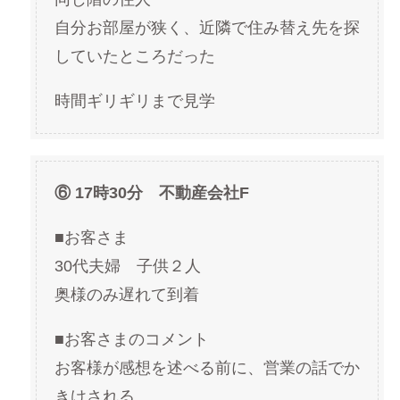
自分お部屋が狭く、近隣で住み替え先を探
していたところだった
時間ギリギリまで見学
⑥ 17時30分 不動産会社F
■お客さま
30代夫婦 子供２人
奥様のみ遅れて到着
■お客さまのコメント
お客様が感想を述べる前に、営業の話でか
きけされる