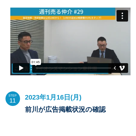
2023年1月16日(月)
STEP
前川が広告掲載状況の確認