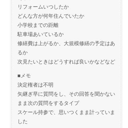
リフォームいつしたか
どんな方が何年住んでいたか
小学校までの距離
駐車場あいているか
修繕費は上がるか、大規模修繕の予定はあ
るか
次見たいときはどうすれば良いかなどなど
■メモ
決定権者は不明
矢継ぎ早に質問をし、その回答を聞かない
まま次の質問をするタイプ
スケール持参で、思いつくまま計っていま
した