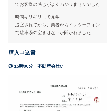
てお客様の感じがよくわかりませんでした
時間ギリギリまで見学
退室されてから、業者からインターフォン
で駐車場の空きはないか聞かれました
購入申込書
③ 15時00分 不動産会社C