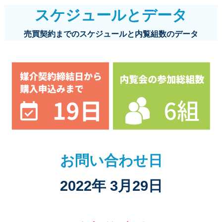
スケジュールとデータ
売買契約までのスケジュールと内覧組数のデータ
お問い合わせ日
2022年 3月29日