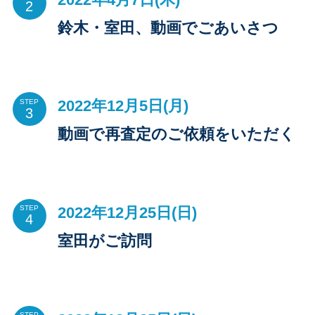
鈴木・室田、動画でごあいさつ
2022年12月5日(月)
STEP
動画で再査定のご依頼をいただく
2022年12月25日(日)
STEP
室田がご訪問
STEP