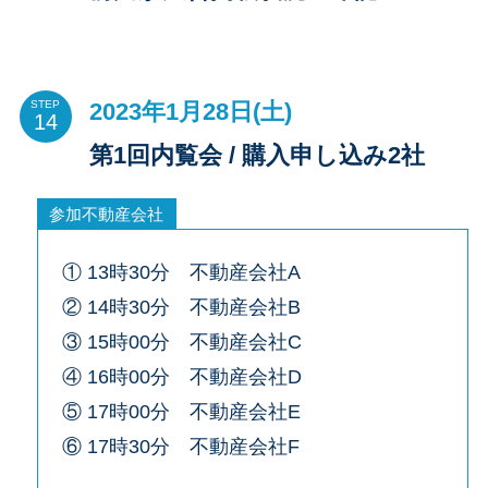
2023年1月28日(土)
STEP
第1回内覧会 / 購入申し込み2社
参加不動産会社
① 13時30分 不動産会社A
② 14時30分 不動産会社B
③ 15時00分 不動産会社C
④ 16時00分 不動産会社D
⑤ 17時00分 不動産会社E
⑥ 17時30分 不動産会社F