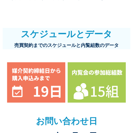
スケジュールとデータ
売買契約までのスケジュールと内覧組数のデータ
お問い合わせ日