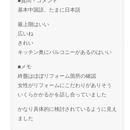
■質問・コメント
基本中国語、たまに日本語
最上階はいい
広いね
きれい
キッチン奥にバルコニーがあるのはいい
■メモ
終盤はほぼリフォーム箇所の確認
女性がリフォームにこだわりがありそう
いくらかかるかを話し合っていました
かなり具体的に検討されているように見え
ました