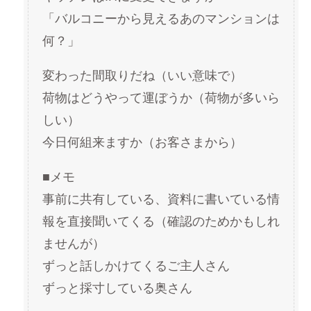
「バルコニーから見えるあのマンションは
何？」
変わった間取りだね（いい意味で）
荷物はどうやって運ぼうか（荷物が多いら
しい）
今日何組来ますか（お客さまから）
■メモ
事前に共有している、資料に書いている情
報を直接聞いてくる（確認のためかもしれ
ませんが）
ずっと話しかけてくるご主人さん
ずっと採寸している奥さん