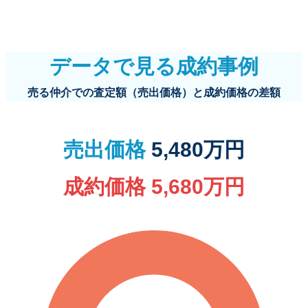
データで見る成約事例
売る仲介での査定額（売出価格）と成約価格の差額
売出価格
5,480万円
成約価格 5,680万円