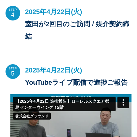
2025年4月22日(火)
STEP
室田が2回目のご訪問 / 媒介契約締
結
2025年4月22日(火)
STEP
YouTubeライブ配信で進捗ご報告