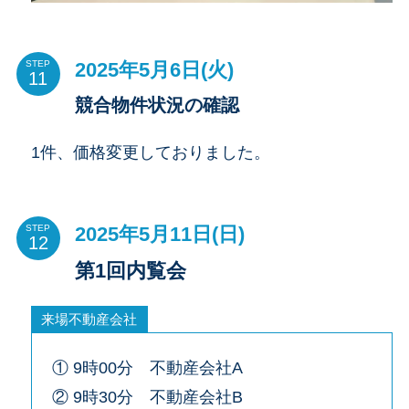
2025年5月6日(火)
STEP
競合物件状況の確認
1件、価格変更しておりました。
2025年5月11日(日)
STEP
第1回内覧会
来場不動産会社
① 9時00分 不動産会社A
② 9時30分 不動産会社B