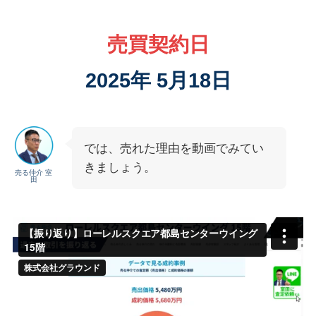
売買契約日
2025年 5月18日
では、売れた理由を動画でみてい
きましょう。
売る仲介 室
田