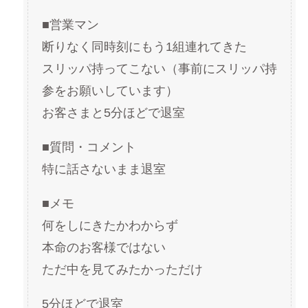
■営業マン
断りなく同時刻にもう1組連れてきた
スリッパ持ってこない（事前にスリッパ持
参をお願いしています）
お客さまと5分ほどで退室
■質問・コメント
特に話さないまま退室
■メモ
何をしにきたかわからず
本命のお客様ではない
ただ中を見てみたかっただけ
5分ほどで退室