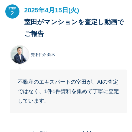
2025年4月15日(火)
STEP
室田がマンションを査定し動画で
ご報告
売る仲介 鈴木
不動産のエキスパートの室田が、AIの査定
ではなく、1件1件資料を集めて丁寧に査定
しています。