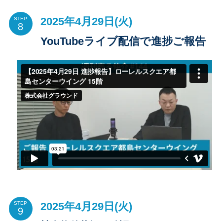
2025年4月29日(火)
STEP
YouTubeライブ配信で進捗ご報告
2025年4月29日(火)
STEP