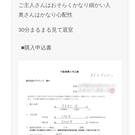
ご主人さんはおそらくかなり細かい人
奥さんはかなり心配性
30分まるまる見て退室
■購入申込書