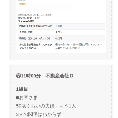
⑤11時00分 不動産会社Ｄ
1組目
■お客さま
50歳くらいの夫婦＋もう1人
3人の関係はわからず