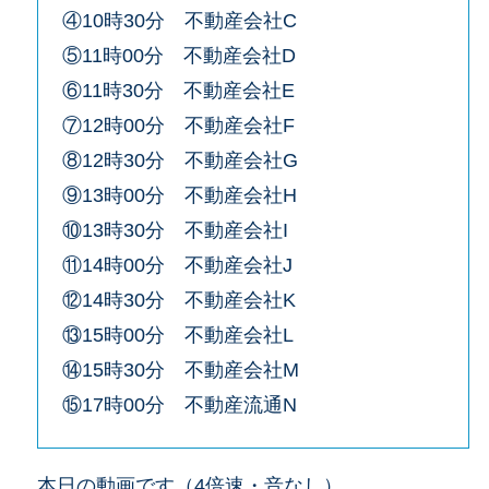
④10時30分 不動産会社C
⑤11時00分 不動産会社D
⑥11時30分 不動産会社E
⑦12時00分 不動産会社F
⑧12時30分 不動産会社G
⑨13時00分 不動産会社H
⑩13時30分 不動産会社I
⑪14時00分 不動産会社J
⑫14時30分 不動産会社K
⑬15時00分 不動産会社L
⑭15時30分 不動産会社M
⑮17時00分 不動産流通N
本日の動画です（4倍速・音なし）