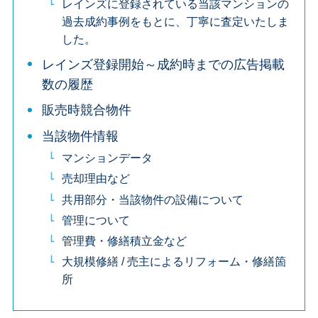
レインズに登録されている当該マンションの
過去成約事例をもとに、丁寧に査定いたしま
した。
レインズ登録開始～成約時までの広告掲載
数の履歴
販売時競合物件
当該物件情報
マンションデータ
売却理由など
共用部分・当該物件の設備について
管理について
管理費・修繕積立金など
大規模修繕 / 売主によるリフォーム・修繕箇
所