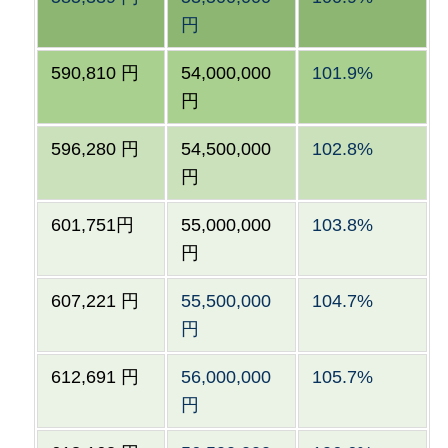
円
590,810 円
54,000,000
101.9%
円
596,280 円
54,500,000
102.8%
円
601,751円
55,000,000
103.8%
円
607,221 円
55,500,000
104.7%
円
612,691 円
56,000,000
105.7%
円