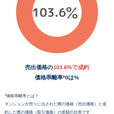
売出価格の
103.6
%で成約
価格乖離率*0は%
*価格乖離率とは？
マンションが売りに出された際の価格（売出価格）と成
約した際の価格（取引価格）の差額の比率です