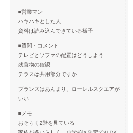
■営業マン
ハキハキとした人
資料は読み込んできている様子
■質問・コメント
テレビとソファの配置はどうしよう
残置物の確認
テラスは共用部分ですか
ブランズはあんまり、ローレルスクエアが
いい
■メモ
おそらく2階を見ている
家族が多いらしく、小学校区限定で4LDK