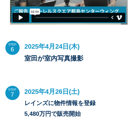
2025年4月24日(木)
STEP
室田が室内写真撮影
2025年4月26日(土)
STEP
レインズに物件情報を登録
5,480万円で販売開始