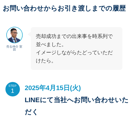
お問い合わせからお引き渡しまでの履歴
売却成功までの出来事を時系列で
並べました。
売る仲介 室
田
イメージしながらたどっていただ
けたら。
2025年4月15日(火)
STEP
LINEにて当社へお問い合わせいた
だく