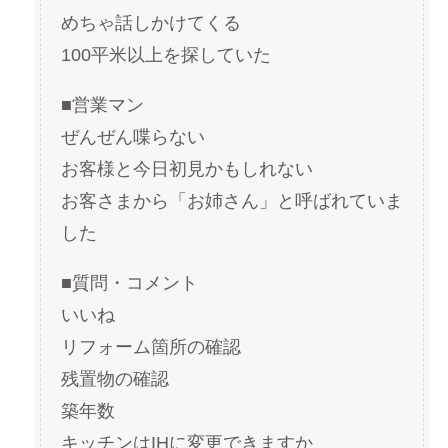
めちゃ話しかけてくる
100平米以上を探していた
■営業マン
ぜんぜん喋らない
お客様と今日初見かもしれない
お客さまから「お姉さん」と呼ばれていま
した
■質問・コメント
いいね
リフォーム箇所の確認
残置物の確認
築年数
キッチンはIHに変更できますか