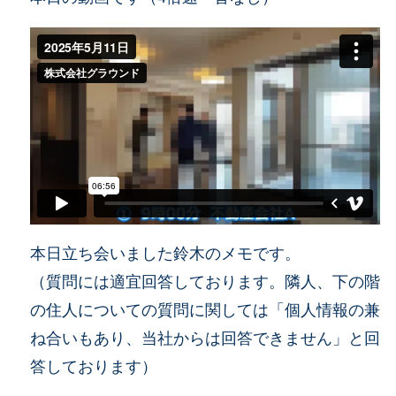
本日立ち会いました鈴木のメモです。
（質問には適宜回答しております。隣人、下の階
の住人についての質問に関しては「個人情報の兼
ね合いもあり、当社からは回答できません」と回
答しております）