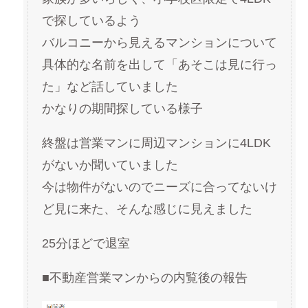
で探しているよう
バルコニーから見えるマンションについて
具体的な名前を出して「あそこは見に行っ
た」など話していました
かなりの期間探している様子
終盤は営業マンに周辺マンションに4LDK
がないか聞いていました
今は物件がないのでニーズに合ってないけ
ど見に来た、そんな感じに見えました
25分ほどで退室
■不動産営業マンからの内覧後の報告