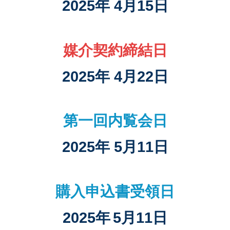
2025年 4月15日
媒介契約締結日
2025年 4月22日
第一回内覧会日
2025年 5月11日
購入申込書受領日
2025年
5月11日