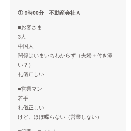
① 9時00分 不動産会社Ａ
■お客さま
3人
中国人
関係はいまいちわからず（夫婦＋付き添
い？）
礼儀正しい
■営業マン
若手
礼儀正しい
けど、ほぼ喋らない（営業しない）