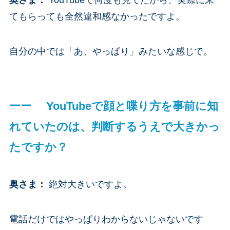
てもらっても全然違和感なかったですよ。
自分の中では「あ、やっぱり」みたいな感じで。
ーー YouTubeで顔と喋り方を事前に知
れていたのは、判断するうえで大きかっ
たですか？
奥さま
：
絶対大きいですよ。
電話だけではやっぱりわからないじゃないです