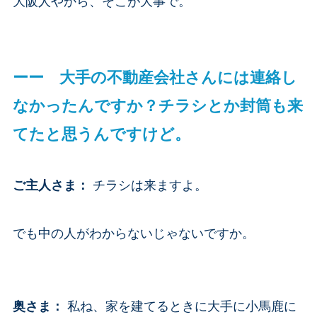
大阪人やから、そこが大事で。
ーー 大手の不動産会社さんには連絡し
なかったんですか？チラシとか封筒も来
てたと思うんですけど。
ご主人さま
：
チラシは来ますよ。
でも中の人がわからないじゃないですか。
奥さま
：
私ね、家を建てるときに大手に小馬鹿に