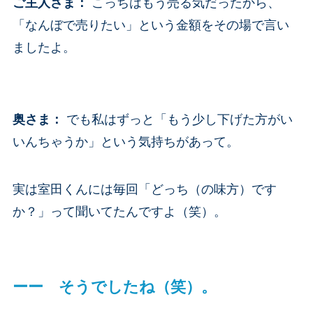
ご主人さま
：
こっちはもう売る気だったから、
「なんぼで売りたい」という金額をその場で言い
ましたよ。
奥さま
：
でも私はずっと「もう少し下げた方がい
いんちゃうか」という気持ちがあって。
実は室田くんには毎回「どっち（の味方）です
か？」って聞いてたんですよ（笑）。
ーー そうでしたね（笑）。