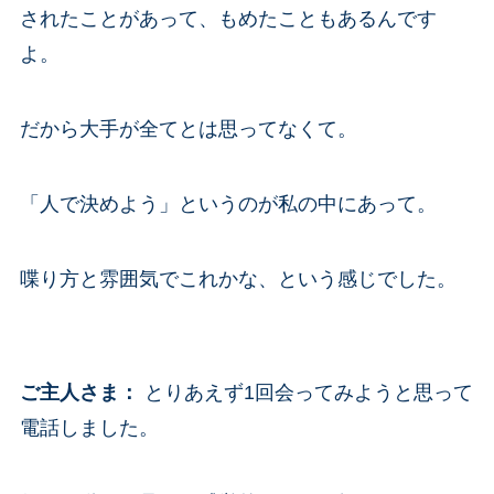
されたことがあって、もめたこともあるんです
よ。
だから大手が全てとは思ってなくて。
「人で決めよう」というのが私の中にあって。
喋り方と雰囲気でこれかな、という感じでした。
ご主人さま
：
とりあえず1回会ってみようと思って
電話しました。