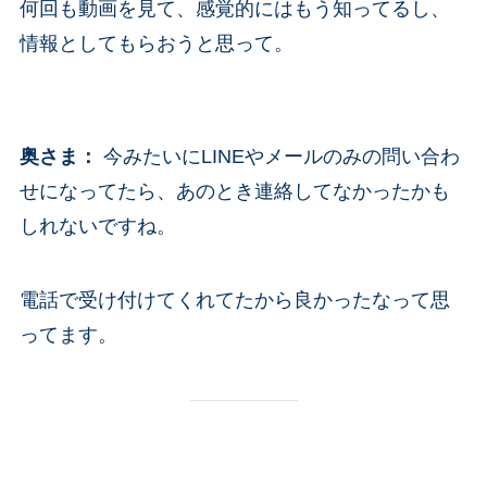
何回も動画を見て、感覚的にはもう知ってるし、
情報としてもらおうと思って。
奥さま
：
今みたいにLINEやメールのみの問い合わ
せになってたら、あのとき連絡してなかったかも
しれないですね。
電話で受け付けてくれてたから良かったなって思
ってます。