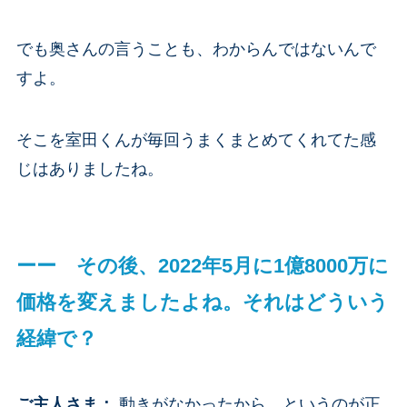
でも奥さんの言うことも、わからんではないんで
すよ。
そこを室田くんが毎回うまくまとめてくれてた感
じはありましたね。
ーー その後、2022年5月に1億8000万に
価格を変えましたよね。それはどういう
経緯で？
ご主人さま
：
動きがなかったから、というのが正