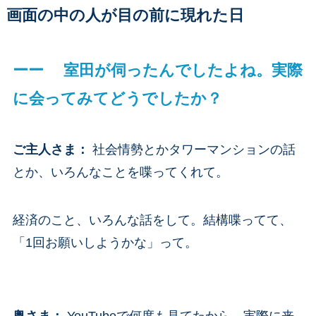
画面の中の人が目の前に現れた日
ーー 室田が伺ったんでしたよね。実際
に会ってみてどうでしたか？
ご主人さま
：
社会情勢とかタワーマンションの話
とか、いろんなことを喋ってくれて。
経済のこと、いろんな話をして。結構喋ってて、
「1回お願いしようかな」って。
奥さま
：
YouTubeで何度も見てたから、実際に来