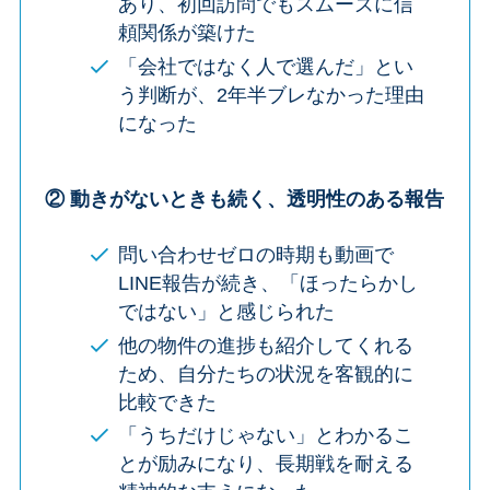
あり、初回訪問でもスムーズに信
頼関係が築けた
「会社ではなく人で選んだ」とい
う判断が、2年半ブレなかった理由
になった
② 動きがないときも続く、透明性のある報告
問い合わせゼロの時期も動画で
LINE報告が続き、「ほったらかし
ではない」と感じられた
他の物件の進捗も紹介してくれる
ため、自分たちの状況を客観的に
比較できた
「うちだけじゃない」とわかるこ
とが励みになり、長期戦を耐える