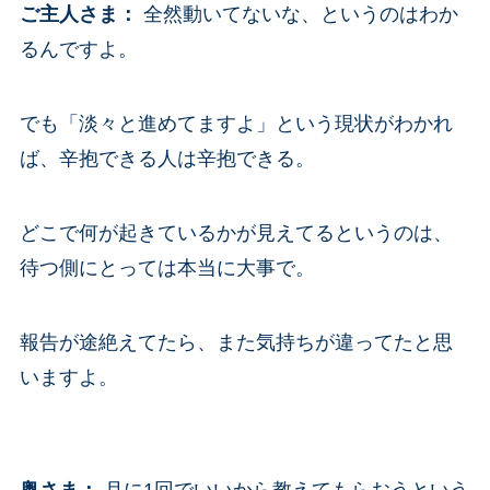
ご主人さま
：
全然動いてないな、というのはわか
るんですよ。
でも「淡々と進めてますよ」という現状がわかれ
ば、辛抱できる人は辛抱できる。
どこで何が起きているかが見えてるというのは、
待つ側にとっては本当に大事で。
報告が途絶えてたら、また気持ちが違ってたと思
いますよ。