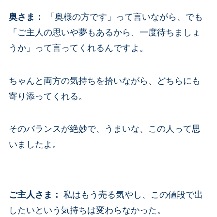
奥さま
：
「奥様の方です」って言いながら、でも
「ご主人の思いや夢もあるから、一度待ちましょ
うか」って言ってくれるんですよ。
ちゃんと両方の気持ちを拾いながら、どちらにも
寄り添ってくれる。
そのバランスが絶妙で、うまいな、この人って思
いましたよ。
ご主人さま
：
私はもう売る気やし、この値段で出
したいという気持ちは変わらなかった。