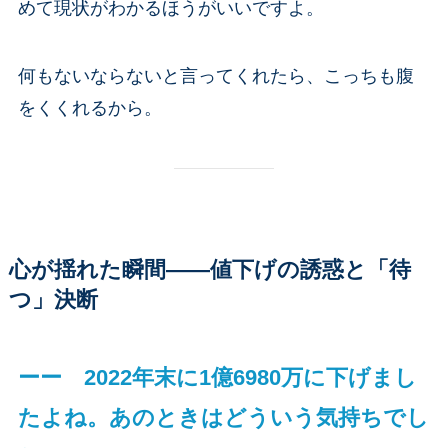
めて現状がわかるほうがいいですよ。
何もないならないと言ってくれたら、こっちも腹
をくくれるから。
心が揺れた瞬間——値下げの誘惑と「待
つ」決断
ーー 2022年末に1億6980万に下げまし
たよね。あのときはどういう気持ちでし