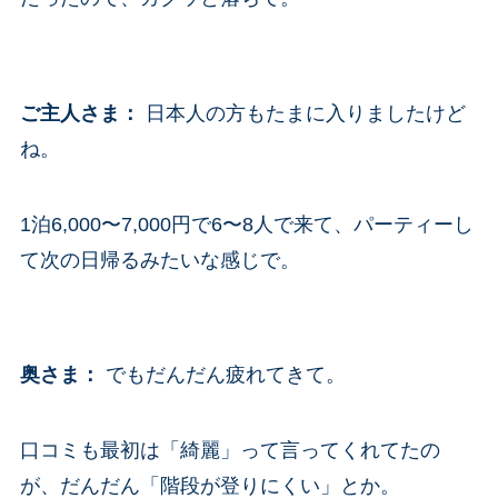
ご主人さま
：
日本人の方もたまに入りましたけど
ね。
1泊6,000〜7,000円で6〜8人で来て、パーティーし
て次の日帰るみたいな感じで。
奥さま
：
でもだんだん疲れてきて。
口コミも最初は「綺麗」って言ってくれてたの
が、だんだん「階段が登りにくい」とか。