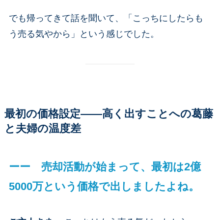
でも帰ってきて話を聞いて、「こっちにしたらも
う売る気やから」という感じでした。
最初の価格設定——高く出すことへの葛藤
と夫婦の温度差
ーー 売却活動が始まって、最初は2億
5000万という価格で出しましたよね。