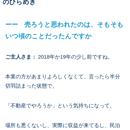
のひらめき
ーー 売ろうと思われたのは、そもそも
いつ頃のことだったんですか
ご主人さま：
2018年か19年の少し前ですね。
本業の方があまりよろしくなくて、言ったら半分
切羽詰まった状態で。
「不動産でやろうか」という気持ちになって。
場所も悪くないし、実際に収益が来てるし、民泊