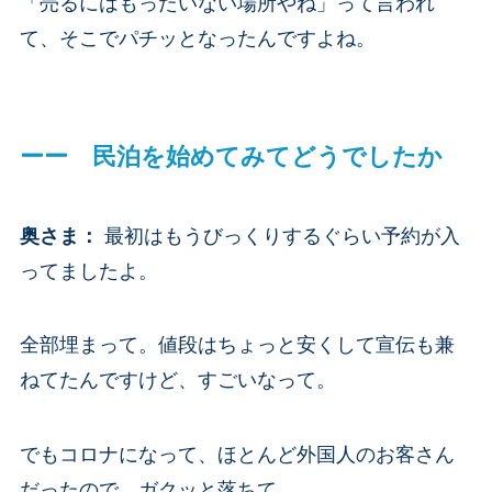
「売るにはもったいない場所やね」って言われ
て、そこでパチッとなったんですよね。
ーー 民泊を始めてみてどうでしたか
奥さま
：
最初はもうびっくりするぐらい予約が入
ってましたよ。
全部埋まって。値段はちょっと安くして宣伝も兼
ねてたんですけど、すごいなって。
でもコロナになって、ほとんど外国人のお客さん
だったので、ガクッと落ちて。