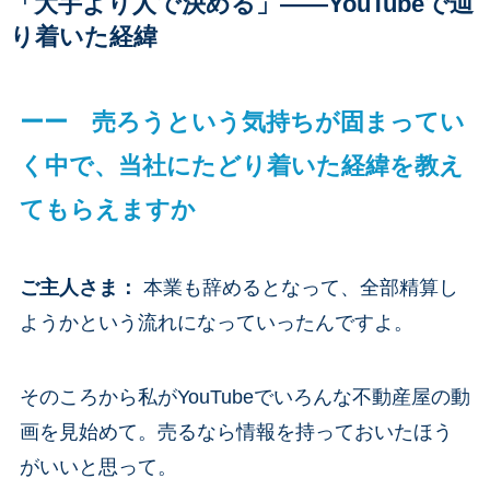
「大手より人で決める」——YouTubeで辿
り着いた経緯
ーー 売ろうという気持ちが固まってい
く中で、当社にたどり着いた経緯を教え
てもらえますか
ご主人さま
：
本業も辞めるとなって、全部精算し
ようかという流れになっていったんですよ。
そのころから私がYouTubeでいろんな不動産屋の動
画を見始めて。売るなら情報を持っておいたほう
がいいと思って。