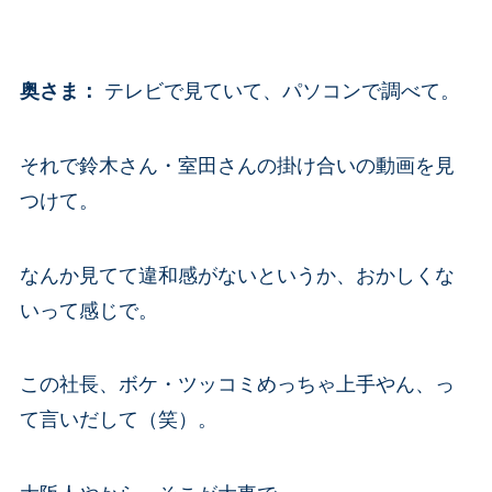
奥さま
：
テレビで見ていて、パソコンで調べて。
それで鈴木さん・室田さんの掛け合いの動画を見
つけて。
なんか見てて違和感がないというか、おかしくな
いって感じで。
この社長、ボケ・ツッコミめっちゃ上手やん、っ
て言いだして（笑）。