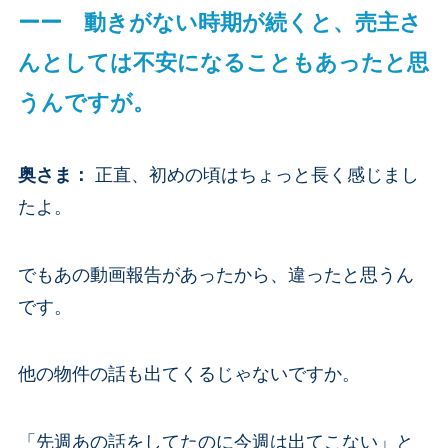
ーー 動きがない時期が続くと、売主さ
んとしては不安になることもあったと思
うんですが。
奥さま
：
正直、初めの頃はちょっと長く感じまし
たよ。
でもあの動画報告があったから、違ったと思うん
です。
他の物件の話も出てくるじゃないですか。
「先週あの話をしてたのに今週は出てこない」と