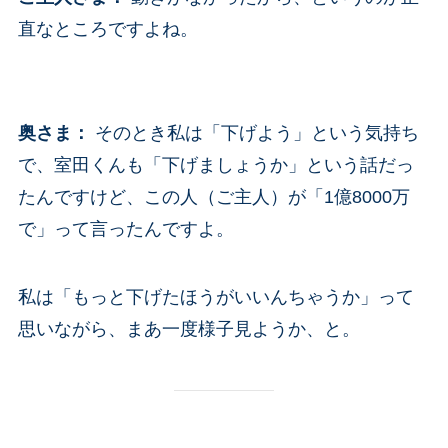
直なところですよね。
奥さま
：
そのとき私は「下げよう」という気持ち
で、室田くんも「下げましょうか」という話だっ
たんですけど、この人（ご主人）が「1億8000万
で」って言ったんですよ。
私は「もっと下げたほうがいいんちゃうか」って
思いながら、まあ一度様子見ようか、と。