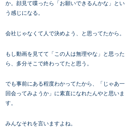
か。顔見て喋ったら「お願いできるんかな」とい
う感じになる。
会社じゃなくて人で決めよう、と思ってたから。
もし動画を見てて「この人は無理やな」と思った
ら、多分そこで終わってたと思う。
でも事前にある程度わかってたから、「じゃあ一
回会ってみようか」に素直になれたんやと思いま
す。
みんなそれを言いますよね。