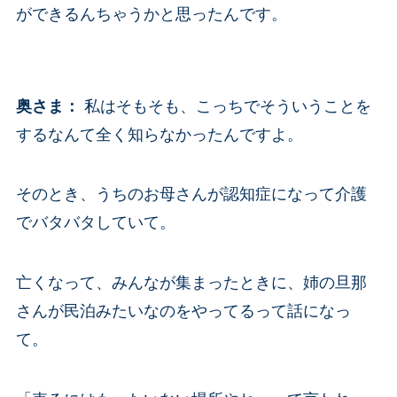
ができるんちゃうかと思ったんです。
奥さま：
私はそもそも、こっちでそういうことを
するなんて全く知らなかったんですよ。
そのとき、うちのお母さんが認知症になって介護
でバタバタしていて。
亡くなって、みんなが集まったときに、姉の旦那
さんが民泊みたいなのをやってるって話になっ
て。