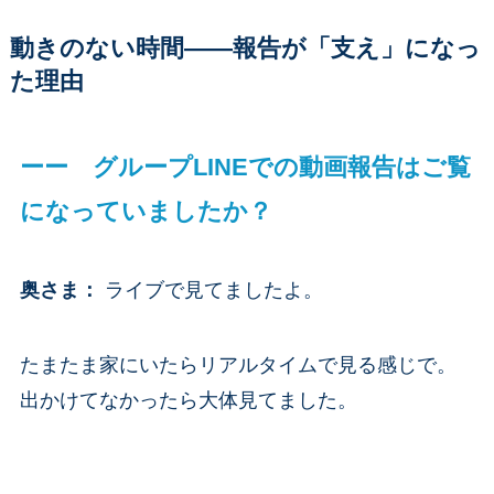
動きのない時間——報告が「支え」になっ
た理由
ーー グループLINEでの動画報告はご覧
になっていましたか？
奥さま
：
ライブで見てましたよ。
たまたま家にいたらリアルタイムで見る感じで。
出かけてなかったら大体見てました。