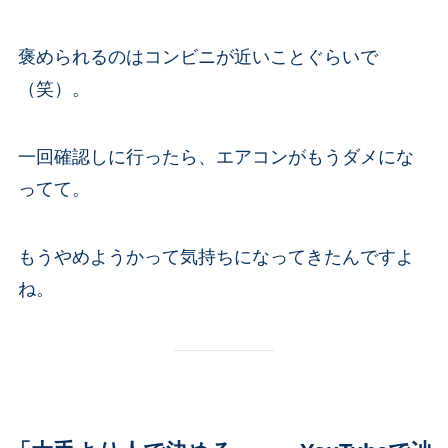
褒められるのはコンビニが近いことぐらいで
（笑）。
一回確認しに行ったら、エアコンがもうダメにな
ってて。
もうやめようかって気持ちになってきたんですよ
ね。