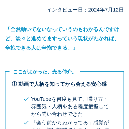
インタビュー日：2024年7月12日
「全然動いてないなっていうのもわかるんですけ
ど、淡々と進めてますっていう現状がわかれば、
辛抱できる人は辛抱できる。」
ここがよかった、売る仲介。
① 動画で人柄を知ってから会える安心感
YouTubeを何度も見て、喋り方・
雰囲気・人柄をある程度把握して
から問い合わせできた
「会う前からわかってる」感覚が