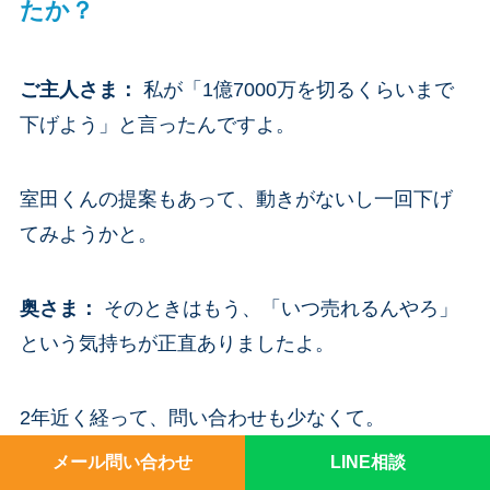
たか？
ご主人さま
：
私が「1億7000万を切るくらいまで
下げよう」と言ったんですよ。
室田くんの提案もあって、動きがないし一回下げ
てみようかと。
奥さま
：
そのときはもう、「いつ売れるんやろ」
という気持ちが正直ありましたよ。
2年近く経って、問い合わせも少なくて。
メール問い合わせ
LINE相談