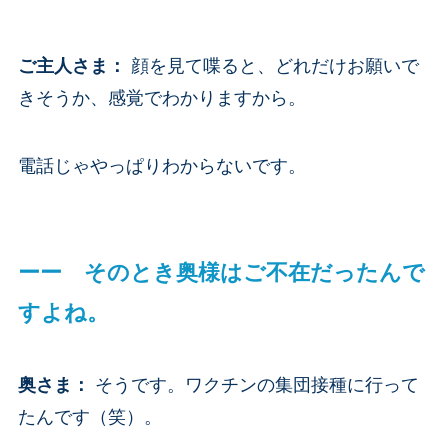
ご主人さま
：
顔を見て喋ると、どれだけお願いで
きそうか、感覚でわかりますから。
電話じゃやっぱりわからないです。
ーー そのとき奥様はご不在だったんで
すよね。
奥さま
：
そうです。ワクチンの集団接種に行って
たんです（笑）。