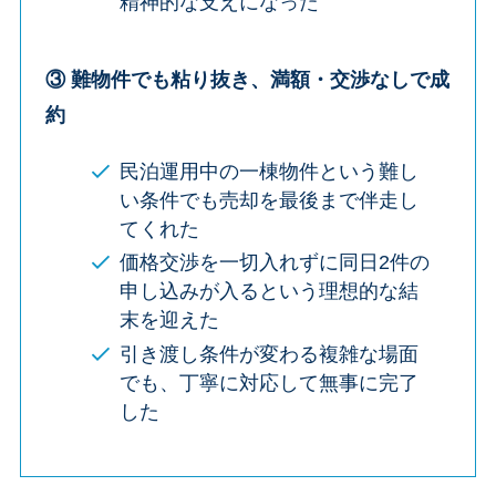
精神的な支えになった
③
難物件でも粘り抜き、満額・交渉なしで成
約
民泊運用中の一棟物件という難し
い条件でも売却を最後まで伴走し
てくれた
価格交渉を一切入れずに同日2件の
申し込みが入るという理想的な結
末を迎えた
引き渡し条件が変わる複雑な場面
でも、丁寧に対応して無事に完了
した