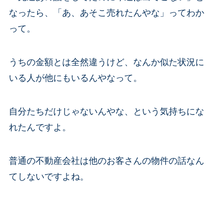
なったら、「あ、あそこ売れたんやな」ってわか
って。
うちの金額とは全然違うけど、なんか似た状況に
いる人が他にもいるんやなって。
自分たちだけじゃないんやな、という気持ちにな
れたんですよ。
普通の不動産会社は他のお客さんの物件の話なん
てしないですよね。