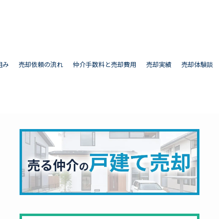
組み
売却依頼の流れ
仲介手数料と売却費用
売却実績
売却体験談