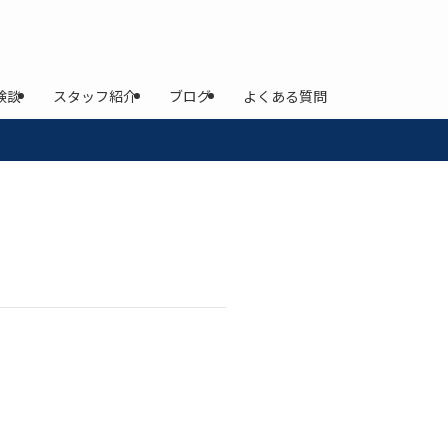
験談
スタッフ紹介
ブログ
よくある質問