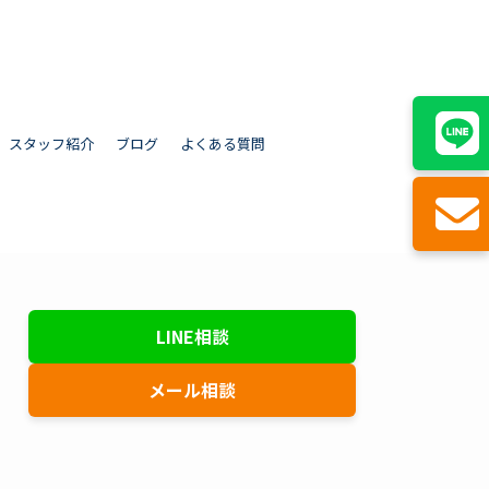
スタッフ紹介
ブログ
よくある質問
LINE相談
メール相談