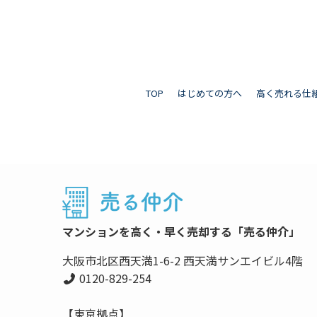
TOP
はじめての方へ
高く売れる仕
マンションを高く・早く売却する「売る仲介」
大阪市北区西天満1-6-2 西天満サンエイビル4階
0120-829-254
【東京拠点】