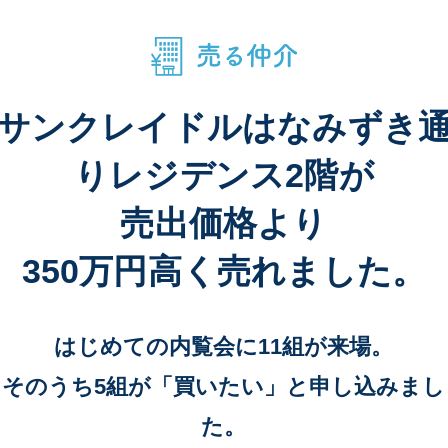
サンクレイドルはなみずき
りレジデンス2階が
売出価格より
350万円高く売れました。
はじめての内覧会に11組が来場。
そのうち5組が「買いたい」と申し込みまし
た。