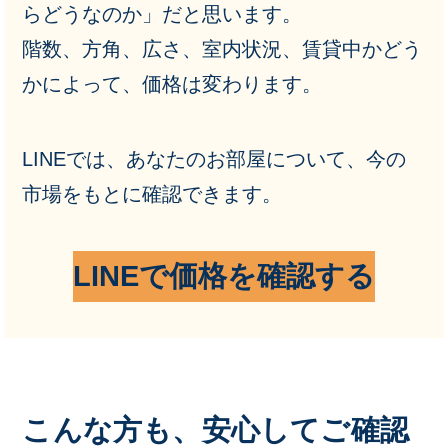
らどうなのか」だと思います。
階数、方角、広さ、室内状況、賃貸中かどう
かによって、価格は変わります。
LINEでは、あなたのお部屋について、今の
市場をもとに確認できます。
LINEで価格を確認する
こんな方も、安心してご確認