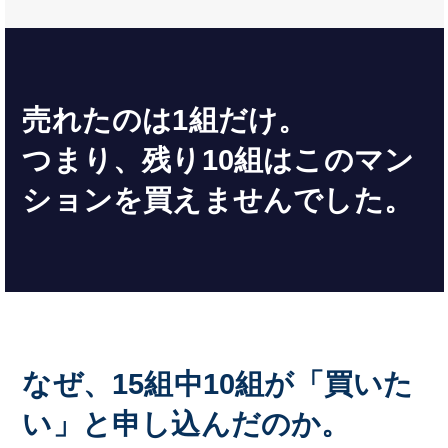
売れたのは1組だけ。
つまり、残り10組はこのマン
ションを買えませんでした。
なぜ、15組中10組が「買いた
い」と申し込んだのか。