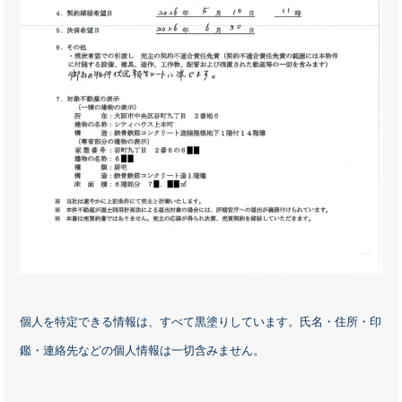
個人を特定できる情報は、すべて黒塗りしています。氏名・住所・印
鑑・連絡先などの個人情報は一切含みません。