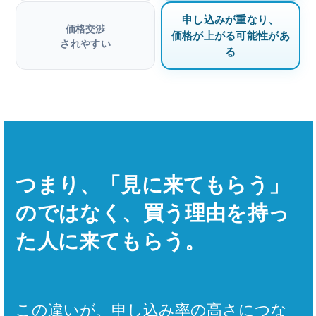
申し込みが重なり、
価格交渉
価格が上がる可能性があ
されやすい
る
つまり、「見に来てもらう」
のではなく、買う理由を持っ
た人に来てもらう。
この違いが、申し込み率の高さにつな