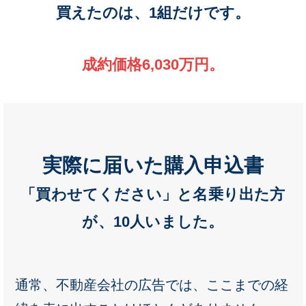
買えたのは、1組だけです。
成約価格6,030万円。
実際に届いた購入申込書
「買わせてください」と名乗り出た方
が、10人いました。
通常、不動産会社の広告では、ここまでの経