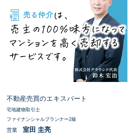
不動産売買のエキスパート
宅地建物取引士
ファイナンシャルプランナー2級
室田 圭亮
営業