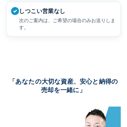
しつこい営業なし
✓
次のご案内は、ご希望の場合のみお送りしま
す。
「あなたの大切な資産、安心と納得の
売却を一緒に」