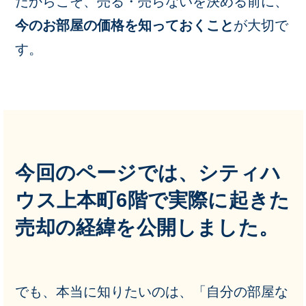
だからこそ、売る・売らないを決める前に、
今のお部屋の価格を知っておくこと
が大切で
す。
今回のページでは、シティハ
ウス上本町6階で実際に起きた
売却の経緯を公開しました。
でも、本当に知りたいのは、「自分の部屋な