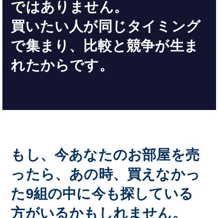
ではありません。
買いたい人が同じタイミング
で集まり、比較と競争が生ま
れたからです。
もし、今あなたのお部屋を売
ったら、あの時、買えなかっ
た9組の中に今も探している
方がいるかもしれません。