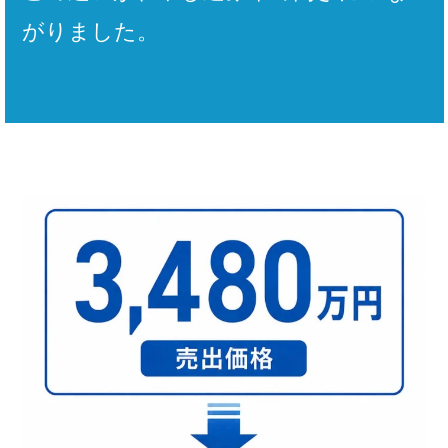
がりました。