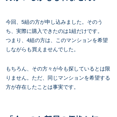
今回、5組の方が申し込みました。そのう
ち、実際に購入できたのは1組だけです。
つまり、4組の方は、このマンションを希望
しながらも買えませんでした。
もちろん、その方々が今も探しているとは限
りません。ただ、同じマンションを希望する
方が存在したことは事実です。