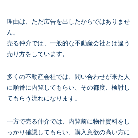
理由は、ただ広告を出したからではありませ
ん。
売る仲介では、一般的な不動産会社とは違う
売り方をしています。
多くの不動産会社では、問い合わせが来た人
に順番に内覧してもらい、その都度、検討し
てもらう流れになります。
一方で売る仲介では、内覧前に物件資料をし
っかり確認してもらい、購入意欲の高い方に