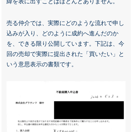
緯を表に出すことはほとんどありません。
売る仲介では、実際にどのような流れで申し
込みが入り、どのように成約へ進んだのか
を、できる限り公開しています。下記は、今
回の売却で実際に提出された「買いたい」と
いう意思表示の書類です。