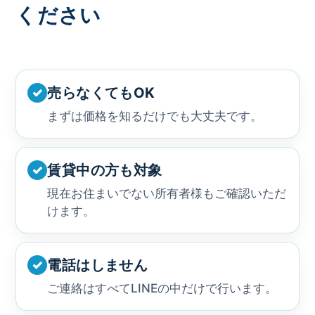
ください
売らなくてもOK
✓
まずは価格を知るだけでも大丈夫です。
賃貸中の方も対象
✓
現在お住まいでない所有者様もご確認いただ
けます。
電話はしません
✓
ご連絡はすべてLINEの中だけで行います。