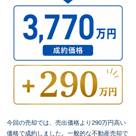
今回の売却では、売出価格より290万円高い
価格で成約しました。一般的な不動産売却で