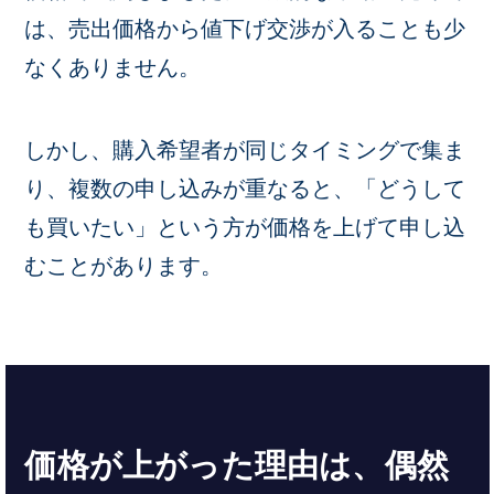
は、売出価格から値下げ交渉が入ることも少
なくありません。
しかし、購入希望者が同じタイミングで集ま
り、複数の申し込みが重なると、「どうして
も買いたい」という方が価格を上げて申し込
むことがあります。
価格が上がった理由は、偶然