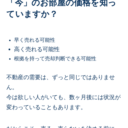
「今」のお部屋の価格を知っ
ていますか？
早く売れる可能性
高く売れる可能性
根拠を持って売却判断できる可能性
不動産の需要は、ずっと同じではありませ
ん。
今は欲しい人がいても、数ヶ月後には状況が
変わっていることもあります。